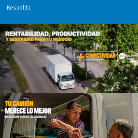
Respaldo