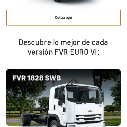
Cotiza aquí
Descubre lo mejor de cada
versión FVR EURO VI: