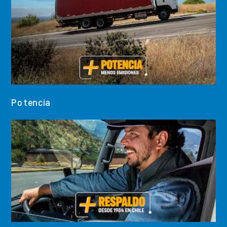
Potencia