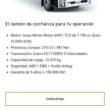
El camión de confianza para tu operación
Motor: Isuzu Motor Motor 6HK1 TCS de 7.790 cc (Euro
VI DPD-SCR)​
Potencia y torque: 275 CV | 981 Nm
Transmisión: Eaton ES11109DD 9 Velocidades​
Capacidad de carga: 12.410 kg​
Seguridad: ABS + EBD + Doble Airbag​
Garantía de 5 años o 150.000 KM​
Cotiza el tuyo