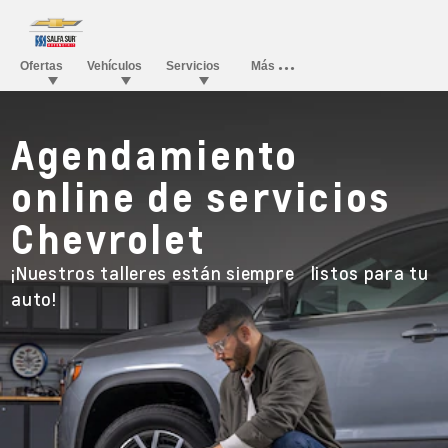
Agendamiento
online de servicios
Chevrolet
¡Nuestros talleres están siempre listos para tu
auto!