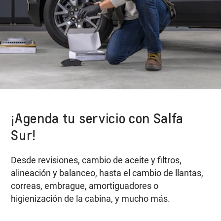
¡Agenda tu servicio con Salfa
Sur!
Desde revisiones, cambio de aceite y filtros,
alineación y balanceo, hasta el cambio de llantas,
correas, embrague, amortiguadores o
higienización de la cabina, y mucho más.