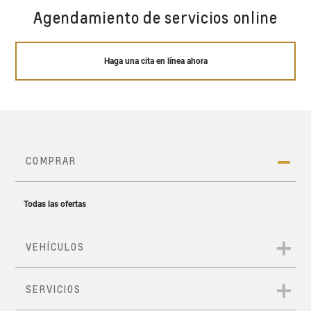
Agendamiento de servicios online
Haga una cita en línea ahora