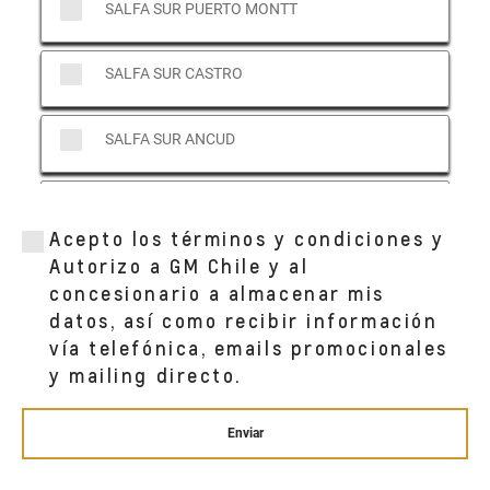
SALFA SUR PUERTO MONTT
SALFA SUR CASTRO
SALFA SUR ANCUD
SALFA SUR PUERTO VARAS
Acepto los términos y condiciones y
Autorizo a GM Chile y al
concesionario a almacenar mis
datos, así como recibir información
vía telefónica, emails promocionales
y mailing directo.
Enviar