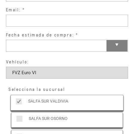
Email:
Fecha estimada de compra:
Vehículo:
Selecciona la sucursal
SALFA SUR VALDIVIA
SALFA SUR OSORNO