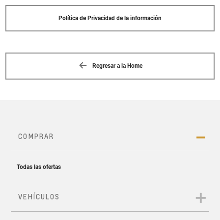
Política de Privacidad de la información
Regresar a la Home