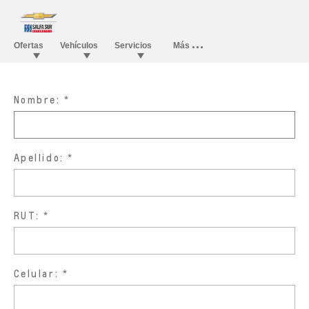
Nombre:
Apellido:
RUT:
Celular: