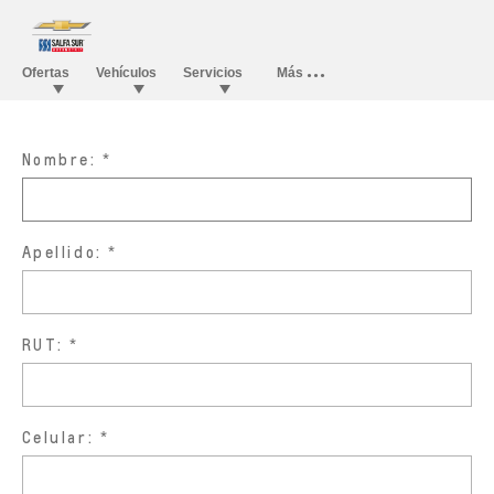
Nombre:
Apellido:
RUT:
Celular: