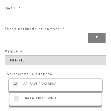
Email:
Fecha estimada de compra:
Vehículo:
Selecciona la sucursal
SALFA SUR VALDIVIA
SALFA SUR OSORNO