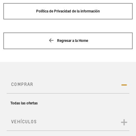
Política de Privacidad de la información
Regresar a la Home