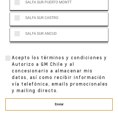
SALFA SUR PUERTO MONTT
SALFA SUR CASTRO
SALFA SUR ANCUD
SALFA SUR PUERTO VARAS
Acepto los términos y condiciones y
Autorizo a GM Chile y al
concesionario a almacenar mis
datos, así como recibir información
vía telefónica, emails promocionales
y mailing directo.
Enviar