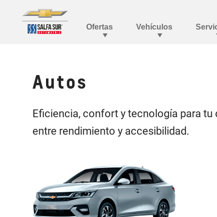
Autos
Eficiencia, confort y tecnología para tu 
entre rendimiento y accesibilidad.