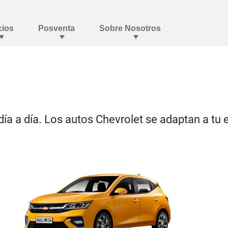
día a día. Los autos Chevrolet se adaptan a tu e