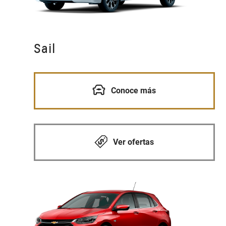
Sail
Conoce más
Ver ofertas