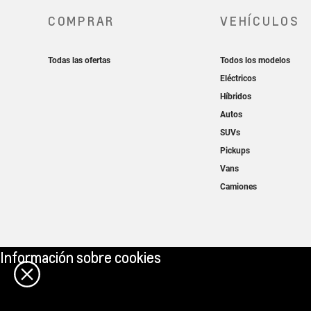
Información sobre cookies