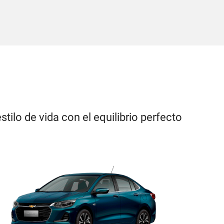
stilo de vida con el equilibrio perfecto