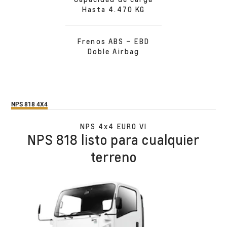
Hasta 4.470 KG
Frenos ABS – EBD
Doble Airbag
NPS 818 4X4
NPS 4x4 EURO VI
NPS 818 listo para cualquier
terreno