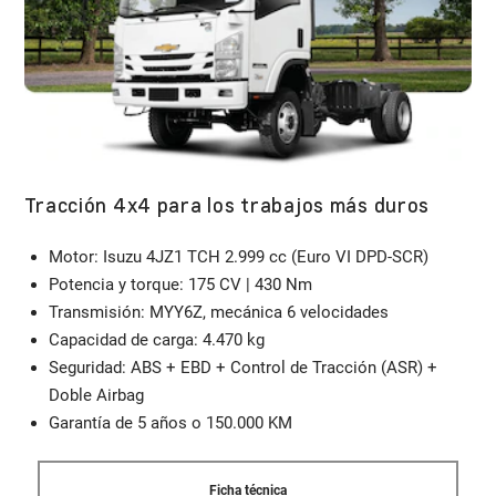
Tracción 4x4 para los trabajos más duros
Motor: Isuzu 4JZ1 TCH 2.999 cc (Euro VI DPD-SCR)
Potencia y torque: 175 CV | 430 Nm
Transmisión: MYY6Z, mecánica 6 velocidades
Capacidad de carga: 4.470 kg
Seguridad: ABS + EBD + Control de Tracción (ASR) +
Doble Airbag
Garantía de 5 años o 150.000 KM
Ficha técnica