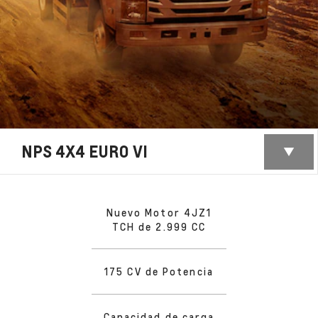
NPS 4X4 EURO VI
Nuevo Motor 4JZ1
TCH de 2.999 CC
175 CV de Potencia
Capacidad de carga