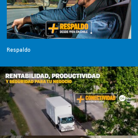
Respaldo