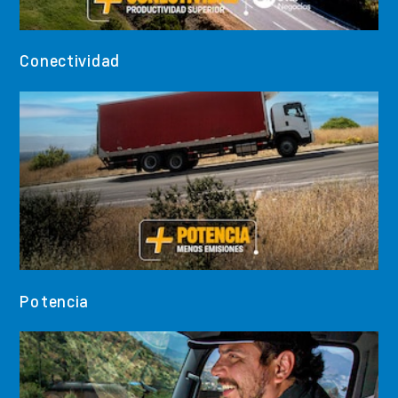
Conectividad
Potencia