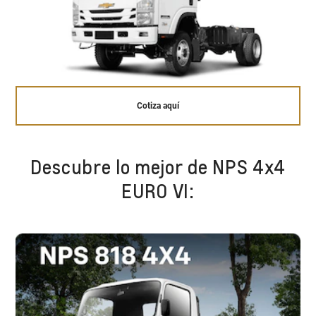
Cotiza aquí
Descubre lo mejor de NPS 4x4
EURO VI: