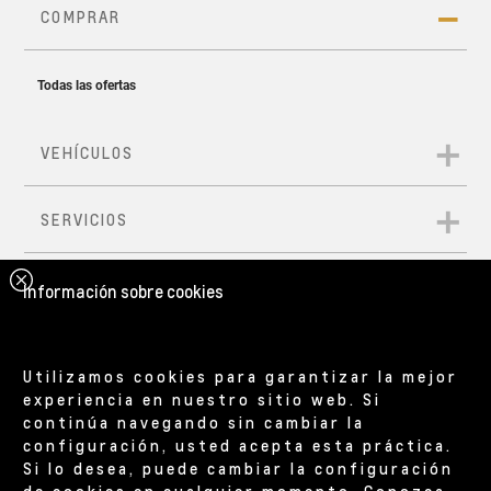
Información sobre cookies
Utilizamos cookies para garantizar la mejor
experiencia en nuestro sitio web. Si
continúa navegando sin cambiar la
configuración, usted acepta esta práctica.
Si lo desea, puede cambiar la configuración
de cookies en cualquier momento.
Conozca