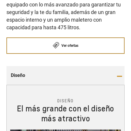
equipado con lo más avanzado para garantizar tu
seguridad y la te du familia, además de un gran
espacio interno y un amplio maletero con
capacidad para hasta 475 litros.
Ver ofertas
Diseño
DISEÑO
El más grande con el diseño
más atractivo