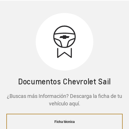
Documentos Chevrolet Sail
¿Buscas más Información? Descarga la ficha de tu
vehículo aquí.
Ficha técnica