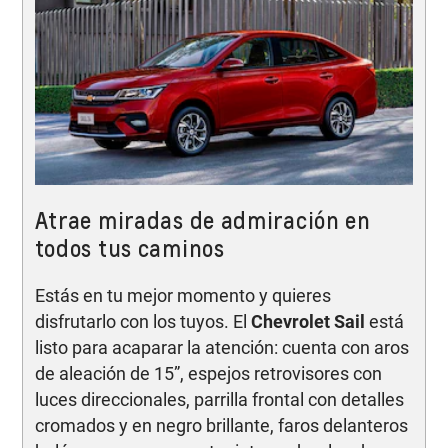
Atrae miradas de admiración en
todos tus caminos
Estás en tu mejor momento y quieres
disfrutarlo con los tuyos. El
Chevrolet Sail
está
listo para acaparar la atención: cuenta con aros
de aleación de 15”, espejos retrovisores con
luces direccionales, parrilla frontal con detalles
cromados y en negro brillante, faros delanteros