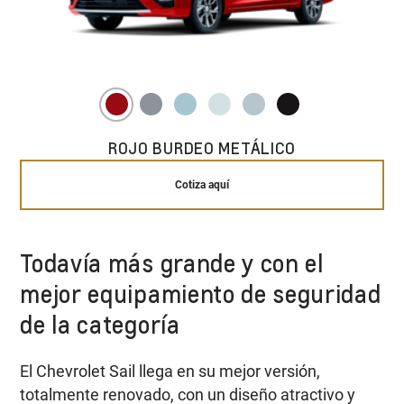
ROJO BURDEO METÁLICO
Cotiza aquí
Todavía más grande y con el
mejor equipamiento de seguridad
de la categoría
El Chevrolet Sail llega en su mejor versión,
totalmente renovado, con un diseño atractivo y