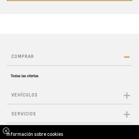
Información sobre cookies