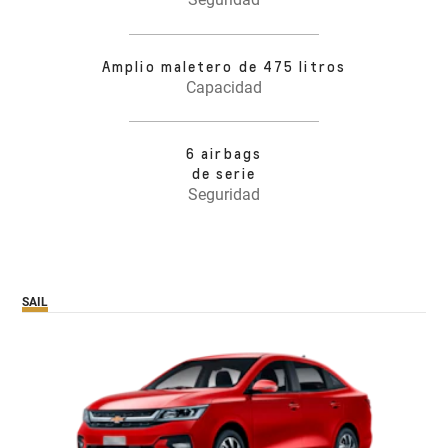
Amplio maletero de 475 litros
Capacidad
6 airbags
de serie
Seguridad
SAIL