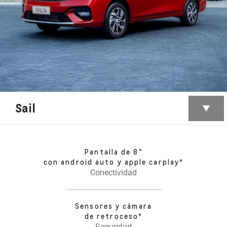
Sail
Pantalla de 8"
con android auto y apple carplay*
Conectividad
Sensores y cámara
de retroceso*
Seguridad