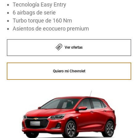
Tecnología Easy Entry
6 airbags de serie
Turbo torque de 160 Nm
Asientos de ecocuero premium
Ver ofertas
Quiero mi Chevrolet