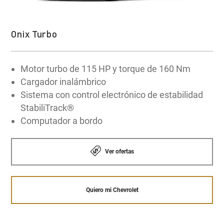
Onix Turbo
Motor turbo de 115 HP y torque de 160 Nm
Cargador inalámbrico
Sistema con control electrónico de estabilidad
StabiliTrack®
Computador a bordo
Ver ofertas
Quiero mi Chevrolet