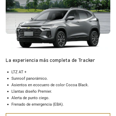
La experiencia más completa de Tracker
LTZ AT +
Sunroof panorámico.
Asientos en ecocuero de color Cocoa Black.
Llantas diseño Premier.
Alerta de punto ciego.
Frenado de emergencia (EBA).