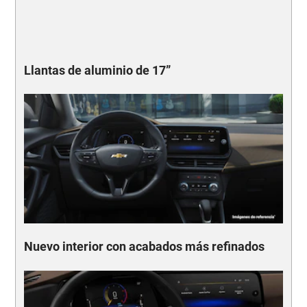
Llantas de aluminio de 17”
Nuevo interior con acabados más refinados