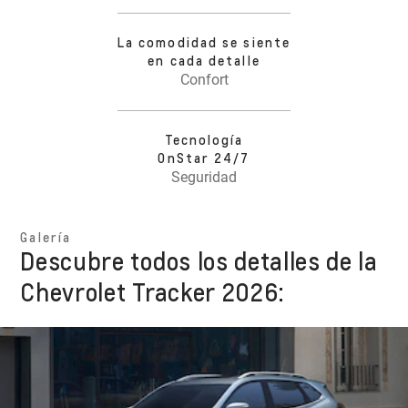
La comodidad se siente
en cada detalle
Confort
Tecnología
OnStar 24/7
Seguridad
Galería
Descubre todos los detalles de la
Chevrolet Tracker 2026: