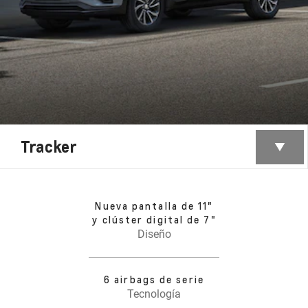
Tracker
Nueva pantalla de 11"
y clúster digital de 7"
Diseño
6 airbags de serie
Tecnología