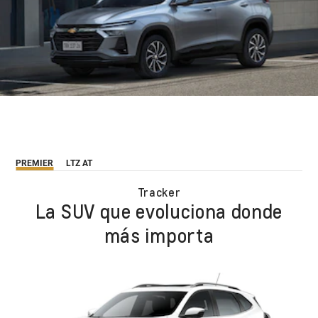
PREMIER
LTZ AT
Tracker
La SUV que evoluciona donde
más importa