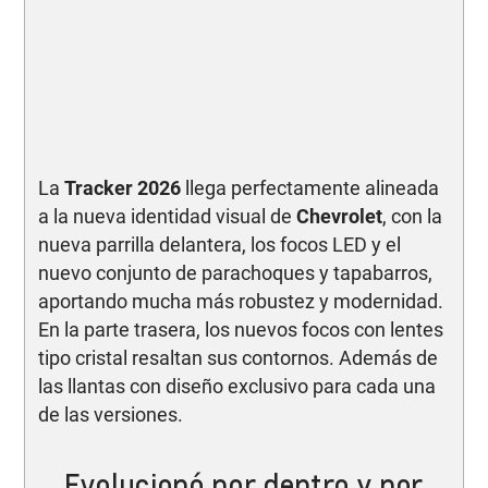
La
Tracker 2026
llega perfectamente alineada
a la nueva identidad visual de
Chevrolet
, con la
nueva parrilla delantera, los focos LED y el
nuevo conjunto de parachoques y tapabarros,
aportando mucha más robustez y modernidad.
En la parte trasera, los nuevos focos con lentes
tipo cristal resaltan sus contornos. Además de
las llantas con diseño exclusivo para cada una
de las versiones.
Evolucionó por dentro y por