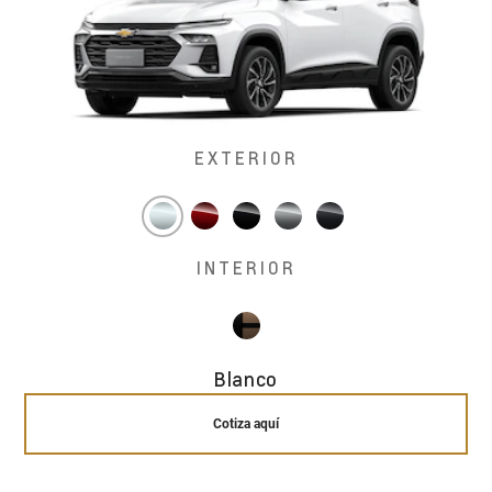
EXTERIOR
INTERIOR
Blanco
Cotiza aquí