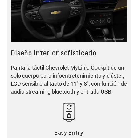
Diseño interior sofisticado
Pantalla táctil Chevrolet MyLink. Cockpit de un
solo cuerpo para infoentretenimiento y clúster,
LCD sensible al tacto de 11" y 8", con función de
audio streaming bluetooth y entrada USB.
Easy Entry