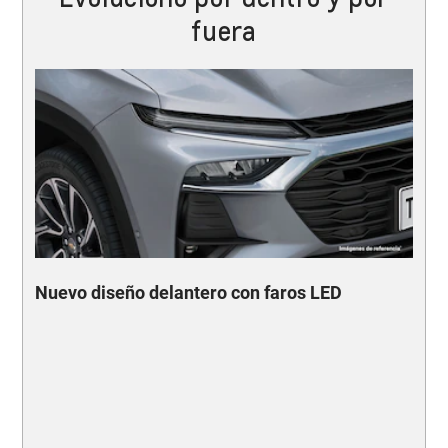
fuera
Nuevo diseño delantero con faros LED