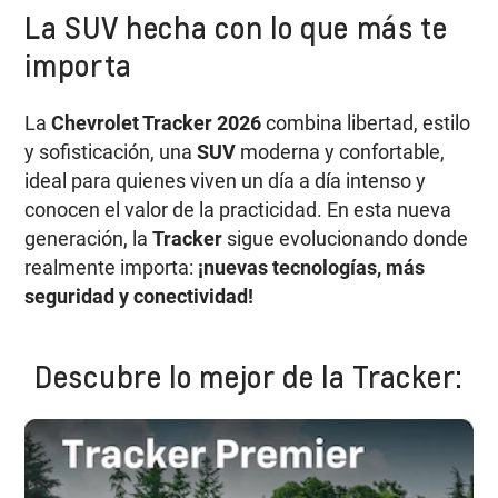
La SUV hecha con lo que más te
importa
La
Chevrolet Tracker 2026
combina libertad, estilo
y sofisticación, una
SUV
moderna y confortable,
ideal para quienes viven un día a día intenso y
conocen el valor de la practicidad. En esta nueva
generación, la
Tracker
sigue evolucionando donde
realmente importa:
¡nuevas tecnologías, más
seguridad y conectividad!
Descubre lo mejor de la Tracker: