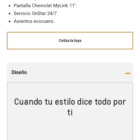
Pantalla Chevrolet MyLink 11".
Servicio OnStar 24/7.
Asientos ecocuero.
Cotiza la tuya
Diseño
Cuando tu estilo dice todo por
ti