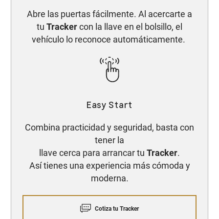
Abre las puertas fácilmente. Al acercarte a
tu
Tracker
con la llave en el bolsillo, el
vehículo lo reconoce automáticamente.
Easy Start​
Combina practicidad y seguridad, basta con
tener la
llave cerca para arrancar tu
Tracker
.
Así tienes una experiencia más cómoda y
moderna.
Cotiza tu Tracker