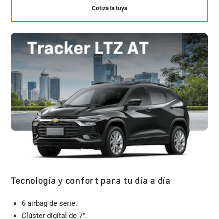
Cotiza la tuya
Tecnología y confort para tu día a día
6 airbag de serie.
Clúster digital de 7".