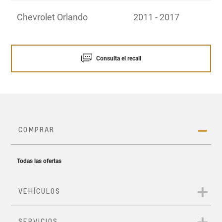
Chevrolet Orlando
2011 - 2017
Consulta el recall