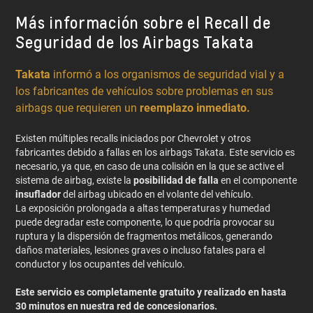
Más información sobre el Recall de
Seguridad de los Airbags Takata
Takata
informó a los organismos de seguridad vial y a
los fabricantes de vehículos sobre problemas en sus
airbags que requieren un
reemplazo inmediato.
Existen múltiples recalls iniciados por Chevrolet y otros
fabricantes debido a fallas en los airbags Takata. Este servicio es
necesario, ya que, en caso de una colisión en la que se active el
sistema de airbag, existe la
posibilidad de falla
en el componente
insuflador
del airbag ubicado en el volante del vehículo.
La exposición prolongada a altas temperaturas y humedad
puede degradar este componente, lo que podría provocar su
ruptura y la dispersión de fragmentos metálicos, generando
daños materiales, lesiones graves o incluso fatales para el
conductor y los ocupantes del vehículo.
Este servicio es completamente gratuito y realizado en hasta
30 minutos en nuestra red de concesionarios.