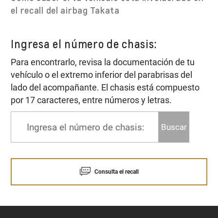
el recall del airbag Takata
Ingresa el número de chasis:
Para encontrarlo, revisa la documentación de tu
vehículo o el extremo inferior del parabrisas del
lado del acompañante. El chasis está compuesto
por 17 caracteres, entre números y letras.
Buscar
Consulta el recall