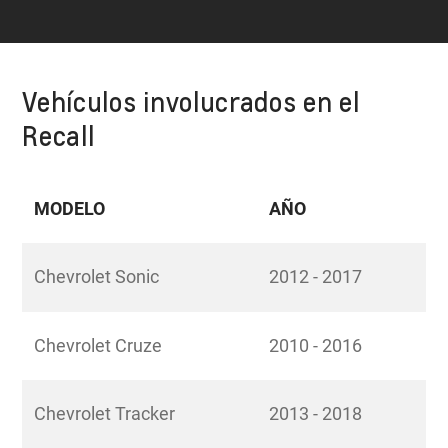
Vehículos involucrados en el
Recall
MODELO
AÑO
Chevrolet Sonic
2012 - 2017
Chevrolet Cruze
2010 - 2016
Chevrolet Tracker
2013 - 2018