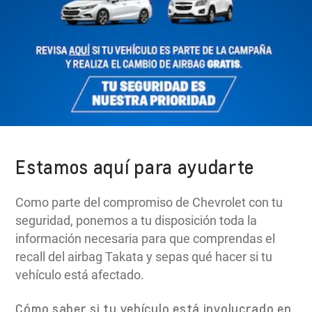
Estamos aquí para ayudarte
Como parte del compromiso de Chevrolet con tu
seguridad, ponemos a tu disposición toda la
información necesaria para que comprendas el
recall del airbag Takata y sepas qué hacer si tu
vehículo está afectado.
Cómo saber si tu vehículo está involucrado en