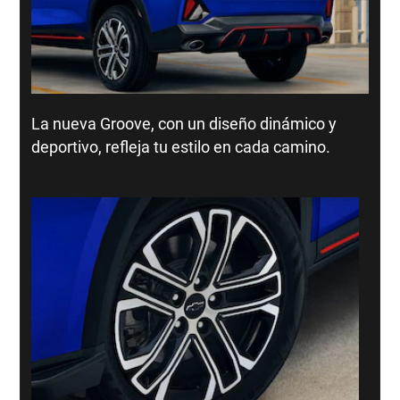
La nueva Groove, con un diseño dinámico y
deportivo, refleja tu estilo en cada camino.