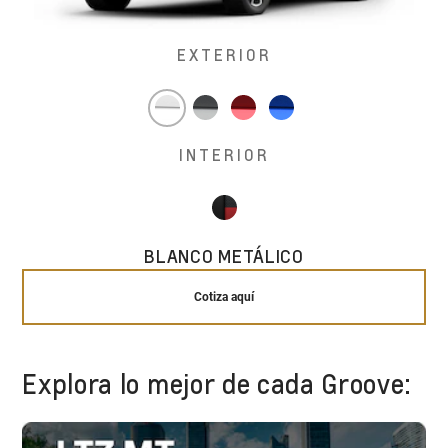
EXTERIOR
INTERIOR
BLANCO METÁLICO
Cotiza aquí
Explora lo mejor de cada Groove: