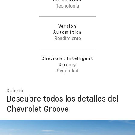
Tecnología
Versión
Automática
Rendimiento
Chevrolet Intelligent
Driving
Seguridad
Galería
Descubre todos los detalles del
Chevrolet Groove