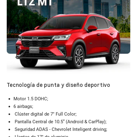
Tecnología de punta y diseño deportivo
Motor 1.5 DOHC;​
6 airbags;
Clúster digital de 7" Full Color;​
Pantalla Central de 10.5” (Android & CarPlay);
Seguridad ADAS - Chevrolet Inteligent driving;