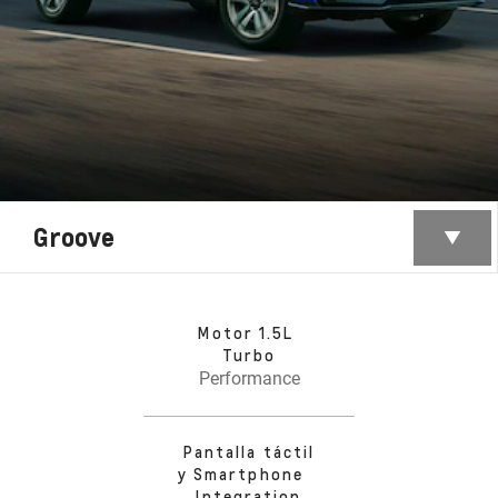
Groove
Motor 1.5L
Turbo
Performance
Pantalla táctil
y Smartphone
Integration