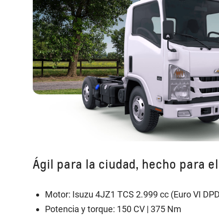
Ágil para la ciudad, hecho para el
Motor: Isuzu 4JZ1 TCS 2.999 cc (Euro VI DPD
Potencia y torque: 150 CV | 375 Nm ​