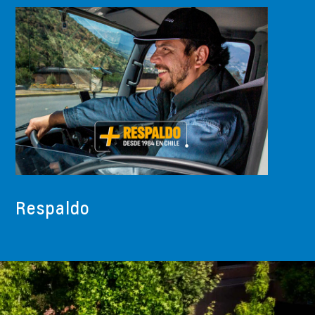
Respaldo