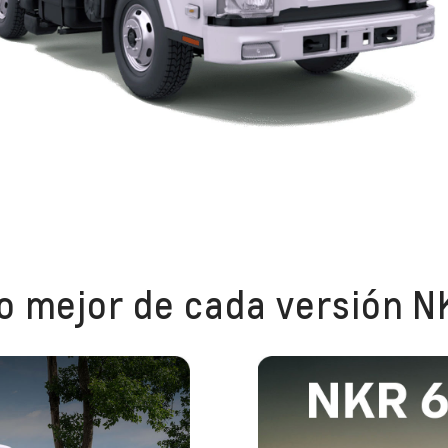
o mejor de cada versión N