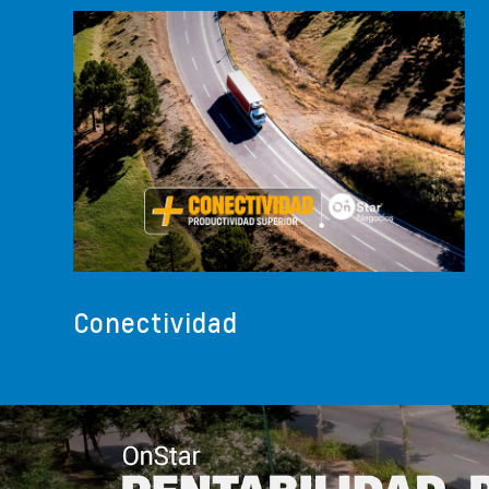
Conectividad