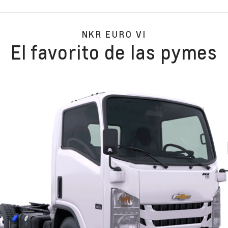
NKR EURO VI
El favorito de las pymes​