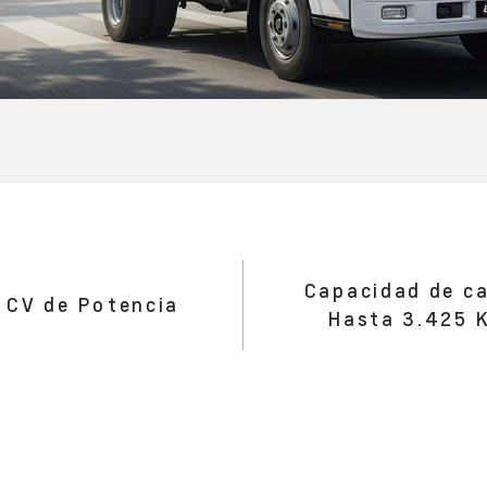
Capacidad de c
 CV de Potencia
Hasta 3.425 K