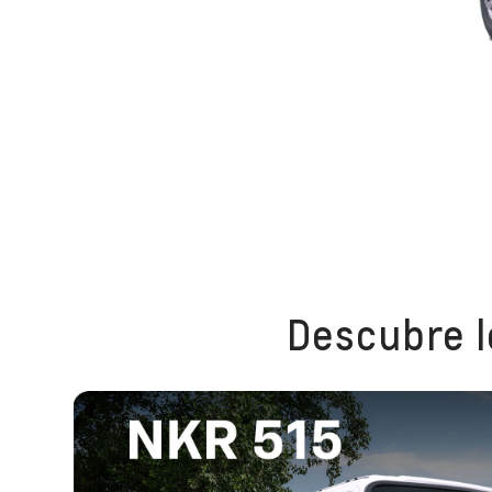
Descubre l