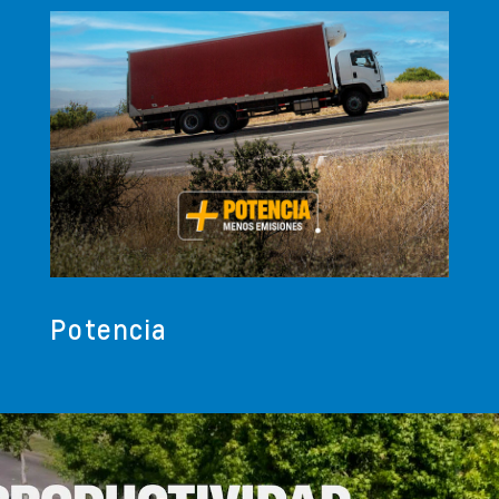
Potencia