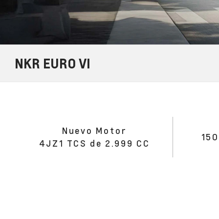
NKR EURO VI
Nuevo Motor
150
4JZ1 TCS de 2.999 CC​