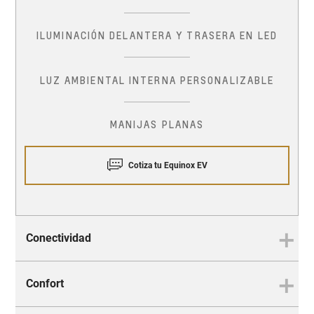
ILUMINACIÓN DELANTERA Y TRASERA EN LED
LUZ AMBIENTAL INTERNA PERSONALIZABLE
MANIJAS PLANAS
Cotiza tu Equinox EV
Conectividad
Confort
CONECTIVIDAD