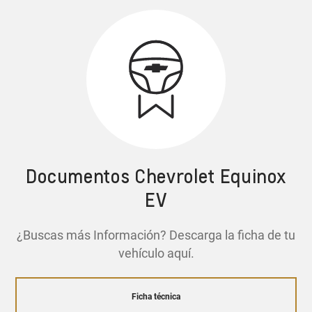
Documentos Chevrolet Equinox
EV
¿Buscas más Información? Descarga la ficha de tu
vehículo aquí.
Ficha técnica