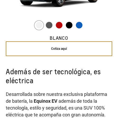
BLANCO
Cotiza aquí
Además de ser tecnológica, es
eléctrica
Desarrollada sobre nuestra exclusiva plataforma
de batería, la
Equinox EV
además de toda la
tecnología, estilo y seguridad, es una SUV 100%
eléctrica que te acompaña con gran autonomía.