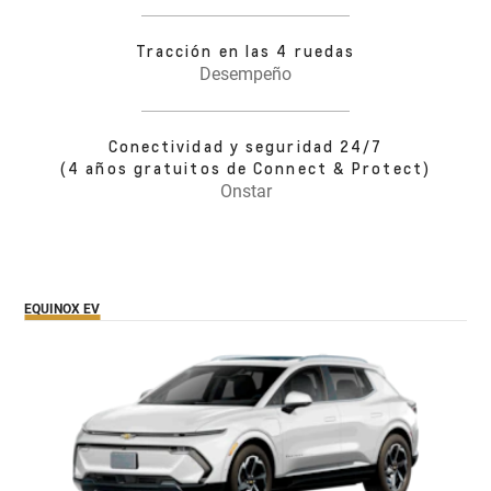
Tracción en las 4 ruedas
Desempeño
Conectividad y seguridad 24/7
(4 años gratuitos de Connect & Protect)
Onstar
EQUINOX EV