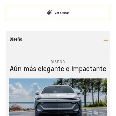
Ver ofertas
Diseño
DISEÑO
Aún más elegante e impactante