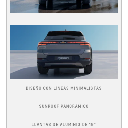
DISEÑO CON LÍNEAS MINIMALISTAS
SUNROOF PANORÁMICO
LLANTAS DE ALUMINIO DE 19”