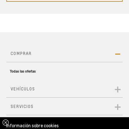
Información sobre cookies