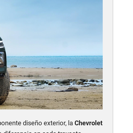
onente diseño exterior, la
Chevrolet