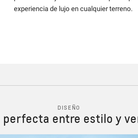
experiencia de lujo en cualquier terreno.
DISEÑO
 perfecta entre estilo y ve