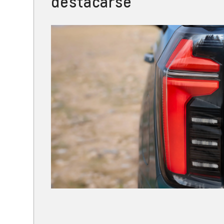
destacarse