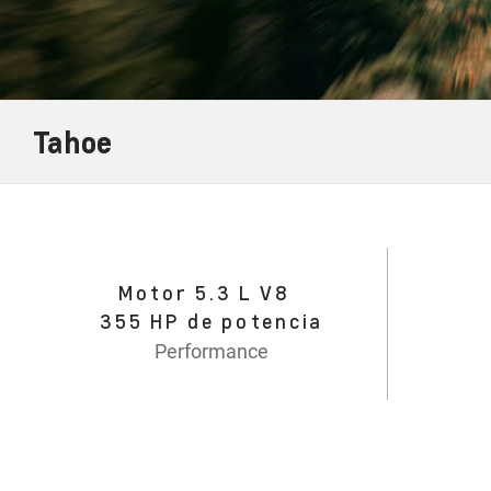
Tahoe
Motor 5.3 L V8
355 HP de potencia
Performance