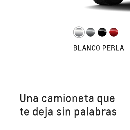
BLANCO PERLA
Una camioneta que
te deja sin palabras