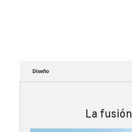
Diseño
La fusión