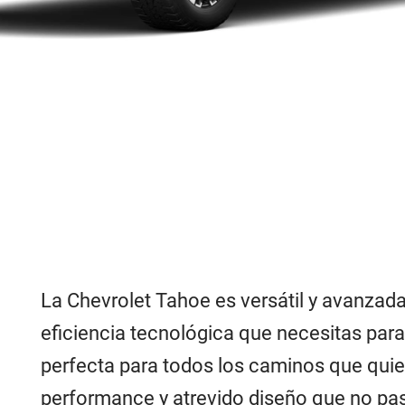
La Chevrolet Tahoe es versátil y avanzada,
eficiencia tecnológica que necesitas p
perfecta para todos los caminos que quie
performance y atrevido diseño que no pas