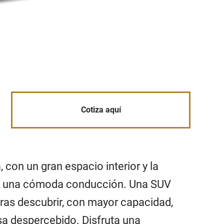
Cotiza aquí
 con un gran espacio interior y la
ara una cómoda conducción. Una SUV
ras descubrir, con mayor capacidad,
a despercebido. Disfruta una