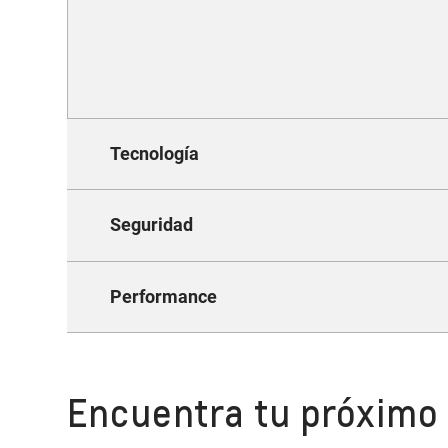
Tecnología
Seguridad
Performance
Encuentra tu próximo