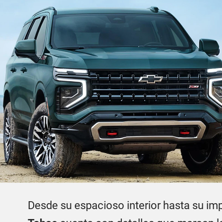
Desde su espacioso interior hasta su imp