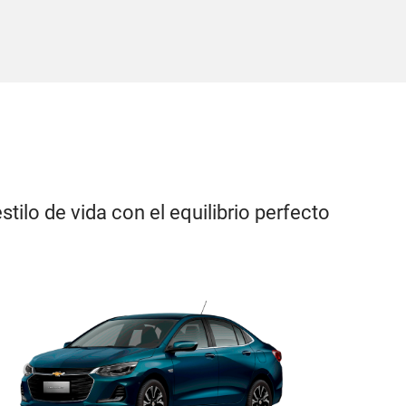
stilo de vida con el equilibrio perfecto