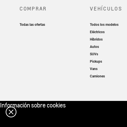
Información sobre cookies