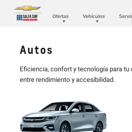
Autos
Eficiencia, confort y tecnología para tu 
entre rendimiento y accesibilidad.