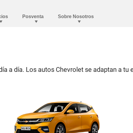
día a día. Los autos Chevrolet se adaptan a tu e