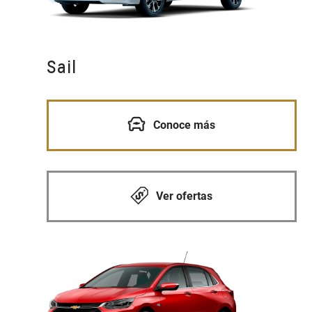
Sail
Conoce más
Ver ofertas