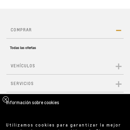
Información sobre cookies
Utilizamos cookies para garantizar la mejor