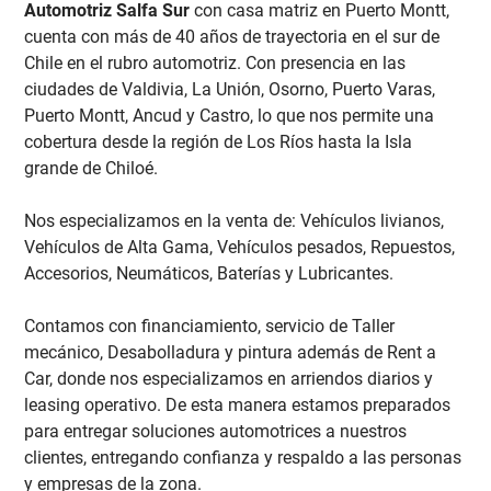
Automotriz Salfa Sur
con casa matriz en Puerto Montt,
cuenta con más de 40 años de trayectoria en el sur de
Chile en el rubro automotriz. Con presencia en las
ciudades de Valdivia, La Unión, Osorno, Puerto Varas,
Puerto Montt, Ancud y Castro, lo que nos permite una
cobertura desde la región de Los Ríos hasta la Isla
grande de Chiloé.
Nos especializamos en la venta de: Vehículos livianos,
Vehículos de Alta Gama, Vehículos pesados, Repuestos,
Accesorios, Neumáticos, Baterías y Lubricantes.
Contamos con financiamiento, servicio de Taller
mecánico, Desabolladura y pintura además de Rent a
Car, donde nos especializamos en arriendos diarios y
leasing operativo. De esta manera estamos preparados
para entregar soluciones automotrices a nuestros
clientes, entregando confianza y respaldo a las personas
y empresas de la zona.