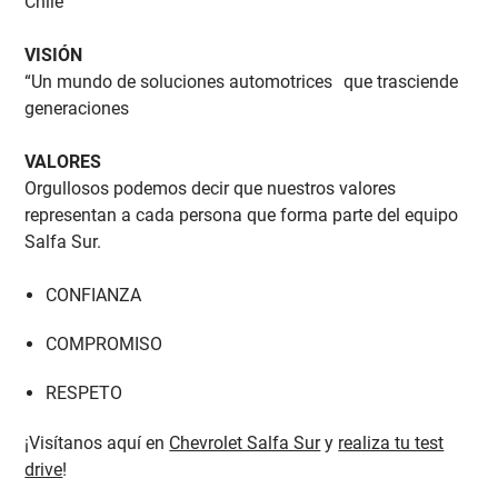
Chile”
VISIÓN
“Un mundo de soluciones automotrices que trasciende
generaciones
VALORES
Orgullosos podemos decir que nuestros valores
representan a cada persona que forma parte del equipo
Salfa Sur.
CONFIANZA
COMPROMISO
RESPETO
¡Visítanos aquí en
Chevrolet Salfa Sur
y
realiza tu test
drive
!