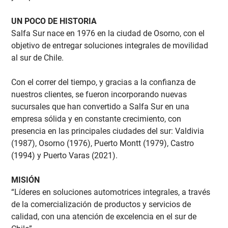
UN POCO DE HISTORIA
Salfa Sur nace en 1976 en la ciudad de Osorno, con el
objetivo de entregar soluciones integrales de movilidad
al sur de Chile.
Con el correr del tiempo, y gracias a la confianza de
nuestros clientes, se fueron incorporando nuevas
sucursales que han convertido a Salfa Sur en una
empresa sólida y en constante crecimiento, con
presencia en las principales ciudades del sur: Valdivia
(1987), Osorno (1976), Puerto Montt (1979), Castro
(1994) y Puerto Varas (2021).
MISIÓN
“Líderes en soluciones automotrices integrales, a través
de la comercialización de productos y servicios de
calidad, con una atención de excelencia en el sur de