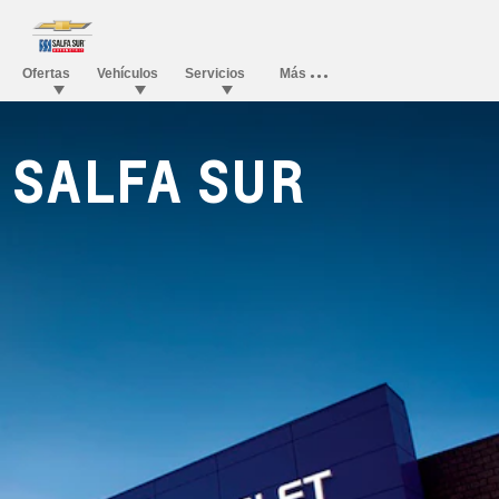
SALFA SUR